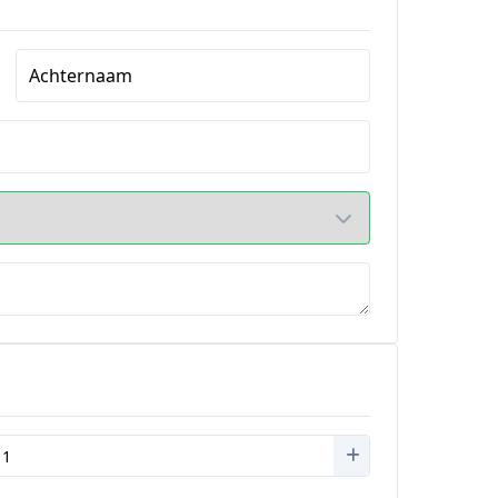
Achternaam