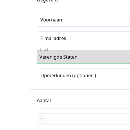
Voornaam
E-mailadres
Land
Opmerkingen (optioneel)
Aantal