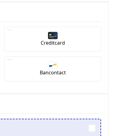
Creditcard
Bancontact