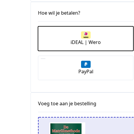
Hoe wil je betalen?
iDEAL | Wero
PayPal
Voeg toe aan je bestelling