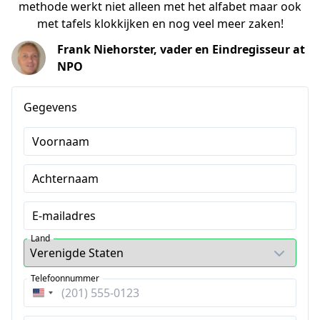
methode werkt niet alleen met het alfabet maar ook
met tafels klokkijken en nog veel meer zaken!
Frank Niehorster, vader en Eindregisseur at
NPO
Gegevens
Voornaam
Achternaam
E-mailadres
Land
Telefoonnummer
Verenigde
Staten