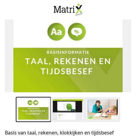
Basis van taal, rekenen, klokkijken en tijdsbesef