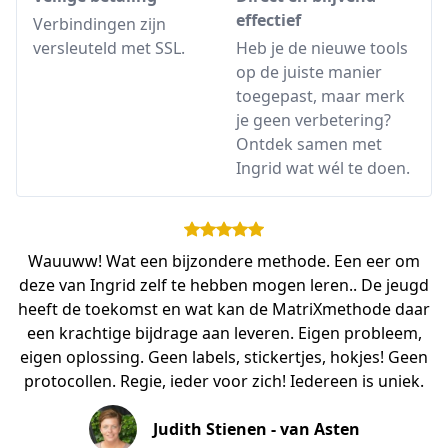
effectief
Verbindingen zijn
versleuteld met SSL.
Heb je de nieuwe tools
op de juiste manier
toegepast, maar merk
je geen verbetering?
Ontdek samen met
Ingrid wat wél te doen.
Wauuww! Wat een bijzondere methode. Een eer om
deze van Ingrid zelf te hebben mogen leren.. De jeugd
heeft de toekomst en wat kan de MatriXmethode daar
een krachtige bijdrage aan leveren. Eigen probleem,
eigen oplossing. Geen labels, stickertjes, hokjes! Geen
protocollen. Regie, ieder voor zich! Iedereen is uniek.
Judith Stienen - van Asten