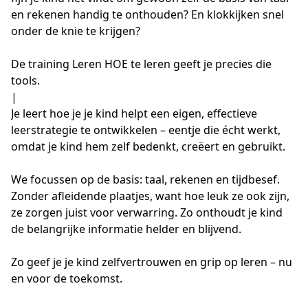
en rekenen handig te onthouden? En klokkijken snel 
onder de knie te krijgen?
De training Leren HOE te leren geeft je precies die 
tools. 
|
Je leert hoe je je kind helpt een eigen, effectieve 
leerstrategie te ontwikkelen – eentje die écht werkt, 
omdat je kind hem zelf bedenkt, creëert en gebruikt. 
We focussen op de basis: taal, rekenen en tijdbesef. 
Zonder afleidende plaatjes, want hoe leuk ze ook zijn, 
ze zorgen juist voor verwarring. Zo onthoudt je kind 
de belangrijke informatie helder en blijvend. 
Zo geef je je kind zelfvertrouwen en grip op leren – nu 
en voor de toekomst.