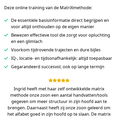
Deze online training van de MatriXmethode:
De essentiële basisinformatie direct begrijpen en
voor altijd onthouden op de eigen manier
Bewezen effectieve tool die zorgt voor opluchting
en een glimlach
Voorkom tijdrovende trajecten en dure bijles
IQ-, locatie- en tijdsonafhankelijk: altijd toepasbaar
Gegarandeerd succesvol, ook op lange termijn
Ingrid heeft met haar zelf ontwikkelde matrix
methode onze zoon een aantal handvatten/tools
gegeven om meer structuur in zijn hoofd aan te
brengen. Daarnaast heeft zij onze zoon geleerd om
het alfabet goed in zijn hoofd op te slaan. De matrix