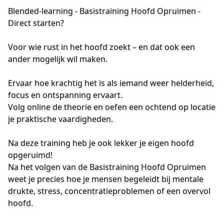
Blended-learning - Basistraining Hoofd Opruimen -
Direct starten?
Voor wie rust in het hoofd zoekt – en dat ook een 
ander mogelijk wil maken.
Ervaar hoe krachtig het is als iemand weer helderheid, 
focus en ontspanning ervaart.  
Volg online de theorie en oefen een ochtend op locatie 
je praktische vaardigheden. 
Na deze training heb je ook lekker je eigen hoofd 
opgeruimd!
Na het volgen van de Basistraining Hoofd Opruimen 
weet je precies hoe je mensen begeleidt bij mentale 
drukte, stress, concentratieproblemen of een overvol 
hoofd. 