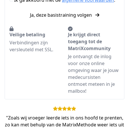
Ja, deze basistraining volgen
Veilige betaling
Je krijgt direct
toegang tot de
Verbindingen zijn
MatriXcommunity
versleuteld met SSL.
Je ontvangt de inlog
voor onze online
omgeving waar je jouw
medecursisten
ontmoet meteen in je
mailbox!
"Zoals wij vroeger leerde iets in ons hoofd te prenten,
zo kan met behulp van de MatrixMethode weer iets uit