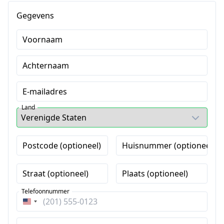
Gegevens
Voornaam
Achternaam
E-mailadres
Land
Postcode (optioneel)
Huisnummer (optioneel)
Straat (optioneel)
Plaats (optioneel)
Telefoonnummer
Verenigde
Staten