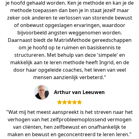
je hoofd gehaald worden. Ken je methode en kan je de
methode toepassen dan ben je in staat jezelf maar
zeker ook anderen te verlossen van storende bewust
of onbewust opgeslagen ervaringen, waardoor
bijvoorbeeld angsten weggenomen worden.
Daarnaast biedt de MatrixMethode gereedschappen
om je hoofd op te ruimen en basiskennis te
structureren. Met behulp van deze 'simpele' en
makkelijk aan te leren methode heeft Ingrid, en de
door haar opgeleide coaches, het leven van veel
mensen aanzienlijk verbeterd."
Arthur van Leeuwen
"Wat mij het meest aanspreekt is het streven naar het
verhogen van het zelfprobleemoplossend vermogen
van cliënten, hen zelfbewust en onafhankelijk te
maken en bewust en geconcentreerd te leren leren."