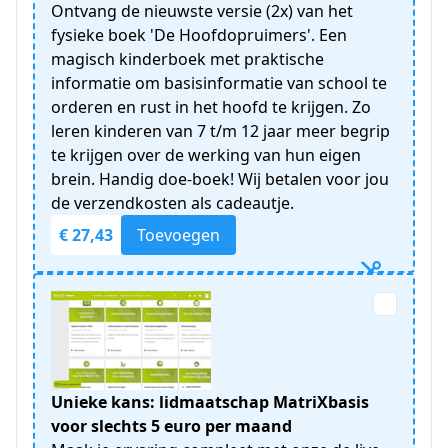
Ontvang de nieuwste versie (2x) van het
fysieke boek 'De Hoofdopruimers'. Een
magisch kinderboek met praktische
informatie om basisinformatie van school te
orderen en rust in het hoofd te krijgen. Zo
leren kinderen van 7 t/m 12 jaar meer begrip
te krijgen over de werking van hun eigen
brein. Handig doe-boek! Wij betalen voor jou
de verzendkosten als cadeautje.
€ 27,43
Toevoegen
Unieke kans: lidmaatschap MatriXbasis
voor slechts 5 euro per maand