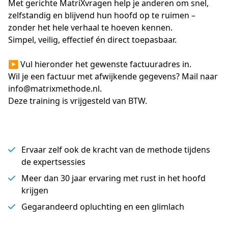
Met gerichte MatriXvragen help je anderen om snel, 
zelfstandig en blijvend hun hoofd op te ruimen – 
zonder het hele verhaal te hoeven kennen.  
Simpel, veilig, effectief én direct toepasbaar. 
▶ Vul hieronder het gewenste factuuradres in.  
Wil je een factuur met afwijkende gegevens? Mail naar 
info@matrixmethode.nl.  
Deze training is vrijgesteld van BTW.
Ervaar zelf ook de kracht van de methode tijdens
de expertsessies
Meer dan 30 jaar ervaring met rust in het hoofd
krijgen
Gegarandeerd opluchting en een glimlach