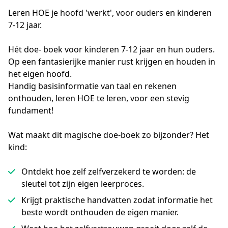
Leren HOE je hoofd 'werkt', voor ouders en kinderen
7-12 jaar.
Hét doe- boek voor kinderen 7-12 jaar en hun ouders. 
Op een fantasierijke manier rust krijgen en houden in 
het eigen hoofd.
Handig basisinformatie van taal en rekenen 
onthouden, leren HOE te leren, voor een stevig 
fundament!   
Wat maakt dit magische doe-boek zo bijzonder? Het
kind:
Ontdekt hoe zelf zelfverzekerd te worden: de
sleutel tot zijn eigen leerproces.
Krijgt praktische handvatten zodat informatie het
beste wordt onthouden de eigen manier.