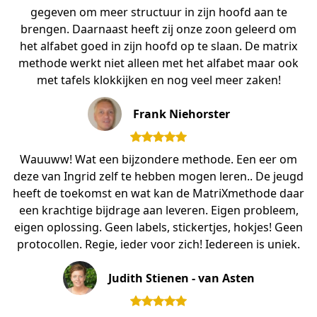
gegeven om meer structuur in zijn hoofd aan te
brengen. Daarnaast heeft zij onze zoon geleerd om
het alfabet goed in zijn hoofd op te slaan. De matrix
methode werkt niet alleen met het alfabet maar ook
met tafels klokkijken en nog veel meer zaken!
Frank Niehorster
Wauuww! Wat een bijzondere methode. Een eer om
deze van Ingrid zelf te hebben mogen leren.. De jeugd
heeft de toekomst en wat kan de MatriXmethode daar
een krachtige bijdrage aan leveren. Eigen probleem,
eigen oplossing. Geen labels, stickertjes, hokjes! Geen
protocollen. Regie, ieder voor zich! Iedereen is uniek.
Judith Stienen - van Asten