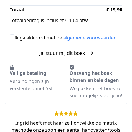
Totaal
€ 19,90
Totaalbedrag is inclusief € 1,64 btw
Ik ga akkoord met de
algemene voorwaarden
.
Ja, stuur mij dit boek
Veilige betaling
Ontvang het boek
binnen enkele dagen
Verbindingen zijn
versleuteld met SSL.
We pakken het boek zo
snel mogelijk voor je in!
Ingrid heeft met haar zelf ontwikkelde matrix
methode onze zoon een aantal handvatten/tools