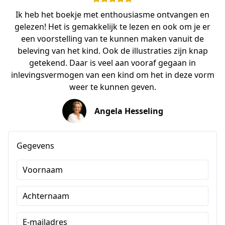
Ik heb het boekje met enthousiasme ontvangen en
gelezen! Het is gemakkelijk te lezen en ook om je er
een voorstelling van te kunnen maken vanuit de
beleving van het kind. Ook de illustraties zijn knap
getekend. Daar is veel aan vooraf gegaan in
inlevingsvermogen van een kind om het in deze vorm
weer te kunnen geven.
Angela Hesseling
Gegevens
Voornaam
Achternaam
E-mailadres