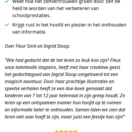
Weet hoe het zelfvertrouwen groeit door zelf de
held te worden van het verbeteren van
schoolprestaties.
Krijgt rust in het hoofd en plezier in het onthouden
van informatie.
Over Fleur Smit en Ingrid Stoop:
"Wie had gedacht dat de het leren zo leuk kon zijn? Fleur, 
onze talentvolle stagiaire, heeft met haar creatieve geest 
het gedachtegoed van Ingrid Stoop omgetoverd tot een 
magisch avontuur. Door haar prachtige illustraties en 
speelse verhalen heeft ze een doe-boek gemaakt dat 
kinderen van 7 tot 12 jaar helemaal in zijn greep houdt. Ze 
leren op een ontspannen manier hun hoofd op te ruimen 
en informatie beter te onthouden. Samen laten we zien dat 
leren niet saai hoeft te zijn, maar juist een feestje kan zijn!"