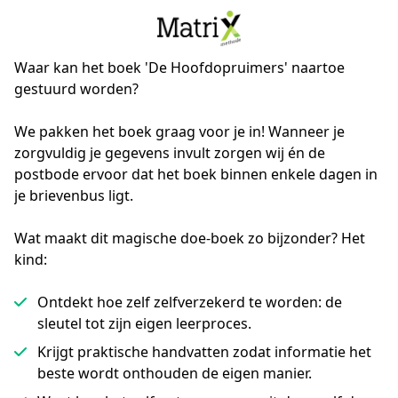
Waar kan het boek 'De Hoofdopruimers' naartoe
gestuurd worden?
We pakken het boek graag voor je in! Wanneer je 
zorgvuldig je gegevens invult zorgen wij én de 
postbode ervoor dat het boek binnen enkele dagen in 
je brievenbus ligt.
Wat maakt dit magische doe-boek zo bijzonder? Het
kind:
Ontdekt hoe zelf zelfverzekerd te worden: de
sleutel tot zijn eigen leerproces.
Krijgt praktische handvatten zodat informatie het
beste wordt onthouden de eigen manier.