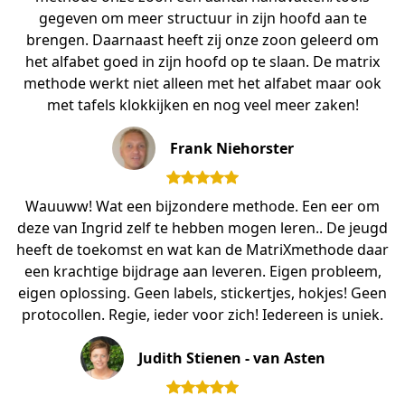
gegeven om meer structuur in zijn hoofd aan te
brengen. Daarnaast heeft zij onze zoon geleerd om
het alfabet goed in zijn hoofd op te slaan. De matrix
methode werkt niet alleen met het alfabet maar ook
met tafels klokkijken en nog veel meer zaken!
Frank Niehorster
Wauuww! Wat een bijzondere methode. Een eer om
deze van Ingrid zelf te hebben mogen leren.. De jeugd
heeft de toekomst en wat kan de MatriXmethode daar
een krachtige bijdrage aan leveren. Eigen probleem,
eigen oplossing. Geen labels, stickertjes, hokjes! Geen
protocollen. Regie, ieder voor zich! Iedereen is uniek.
Judith Stienen - van Asten