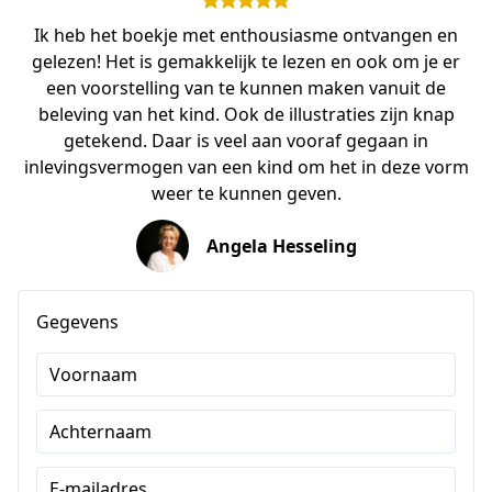
Ik heb het boekje met enthousiasme ontvangen en
gelezen! Het is gemakkelijk te lezen en ook om je er
een voorstelling van te kunnen maken vanuit de
beleving van het kind. Ook de illustraties zijn knap
getekend. Daar is veel aan vooraf gegaan in
inlevingsvermogen van een kind om het in deze vorm
weer te kunnen geven.
Angela Hesseling
Gegevens
Voornaam
Achternaam
E-mailadres