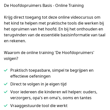
De Hoofdopruimers Basis - Online Training
Krijg direct toegang tot deze online videocursus om 
het kind te helpen met praktische tools die werken bij 
het opruimen van het hoofd. En bij het onthouden en 
terugvinden van de essentiële basisinformatie van taal 
en rekenen.
Waarom de online training 'De Hoofdopruimers'
volgen?
Praktisch toepasbare, simpel te begrijpen en
effectieve oefeningen
Direct te volgen in je eigen tijd
Voor iedereen die kinderen wil helpen: ouders,
verzorgers, opa's en oma's, ooms en tantes
Vraaggestuurde tool die werkt