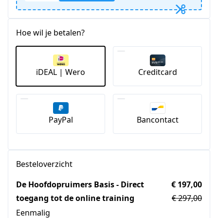
Hoe wil je betalen?
iDEAL | Wero
Creditcard
PayPal
Bancontact
Besteloverzicht
De Hoofdopruimers Basis - Direct
€ 197,00
toegang tot de online training
€ 297,00
Eenmalig