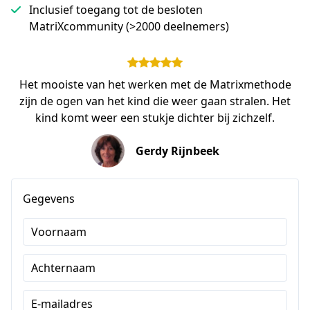
Inclusief toegang tot de besloten
MatriXcommunity (>2000 deelnemers)
Het mooiste van het werken met de Matrixmethode
zijn de ogen van het kind die weer gaan stralen. Het
kind komt weer een stukje dichter bij zichzelf.
Gerdy Rijnbeek
Gegevens
Voornaam
Achternaam
E-mailadres