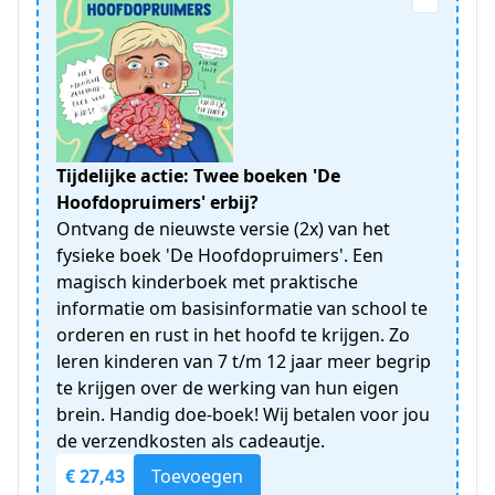
Tijdelijke actie: Twee boeken 'De
Hoofdopruimers' erbij?
Ontvang de nieuwste versie (2x) van het
fysieke boek 'De Hoofdopruimers'. Een
magisch kinderboek met praktische
informatie om basisinformatie van school te
orderen en rust in het hoofd te krijgen. Zo
leren kinderen van 7 t/m 12 jaar meer begrip
te krijgen over de werking van hun eigen
brein. Handig doe-boek! Wij betalen voor jou
de verzendkosten als cadeautje.
€ 27,43
Toevoegen