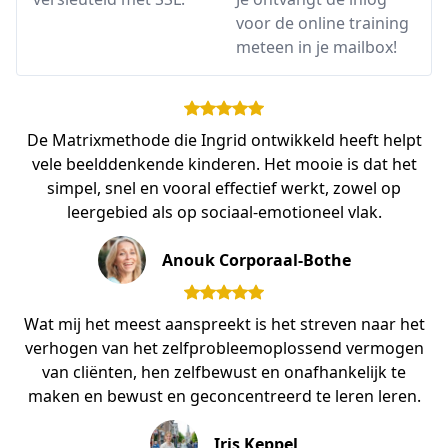
voor de online training
meteen in je mailbox!
De Matrixmethode die Ingrid ontwikkeld heeft helpt
vele beelddenkende kinderen. Het mooie is dat het
simpel, snel en vooral effectief werkt, zowel op
leergebied als op sociaal-emotioneel vlak.
Anouk Corporaal-Bothe
Wat mij het meest aanspreekt is het streven naar het
verhogen van het zelfprobleemoplossend vermogen
van cliënten, hen zelfbewust en onafhankelijk te
maken en bewust en geconcentreerd te leren leren.
Iris Keppel